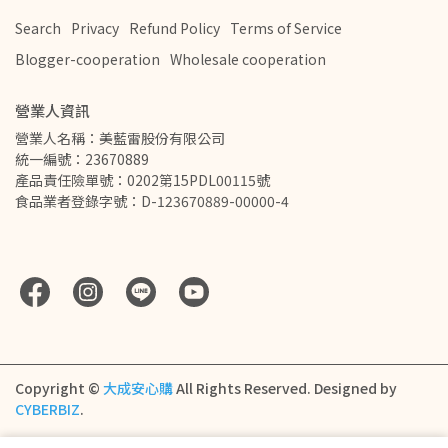
Search
Privacy
Refund Policy
Terms of Service
Blogger-cooperation
Wholesale cooperation
營業人資訊
營業人名稱：美藍雷股份有限公司         
統一編號：23670889
產品責任險單號：0202第15PDL00115號
食品業者登錄字號：D-123670889-00000-4
Copyright ©
大成安心購
All Rights Reserved.
Designed by
CYBERBIZ
.