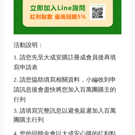
活動說明：
1. 請您先至大成安購註冊成會員後再填
寫申請表
2. 請您協助填寫相關資料，小編收到申
請訊息後會盡快將您加入百萬團購主的
行列
3. 請填寫完整訊息以避免延遲加入百萬
團購主行列
4. 您的回饋金會以大成安心購的紅利點