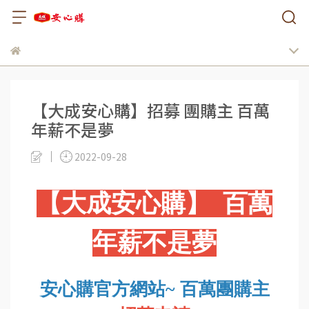
【大成安心購】招募 團購主 百萬
年薪不是夢
2022-09-28
【大成安心購】 百萬
年薪不是夢
安心購官方網站~ 百萬團購主