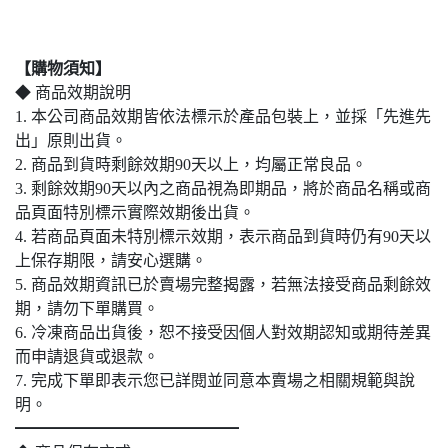
【購物須知】
◆ 商品效期說明
1. 本公司商品效期皆依法標示於產品包裝上，並採「先進先
出」原則出貨。
2. 商品到貨時剩餘效期90天以上，均屬正常良品。
3. 剩餘效期90天以內之商品視為即期品，將於商品名稱或商
品頁面特別標示實際效期後出貨。
4. 若商品頁面未特別標示效期，表示商品到貨時仍有90天以
上保存期限，請安心選購。
5. 商品效期資訊已於賣場完整揭露，若無法接受商品剩餘效
期，請勿下單購買。
6. 冷凍商品出貨後，恕不接受因個人對效期認知或期待差異
而申請退貨或退款。
7. 完成下單即表示您已詳閱並同意本賣場之相關規範與說
明。
━━━━━━━━━━━━━━