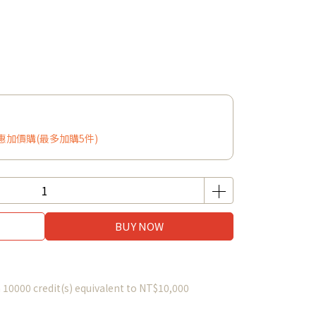
加價購(最多加購5件)
BUY NOW
m
10000
credit(s) equivalent to
NT$10,000