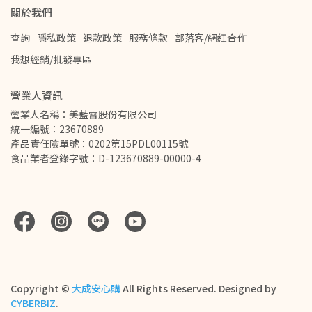
關於我們
查詢
隱私政策
退款政策
服務條款
部落客/網紅合作
我想經銷/批發專區
營業人資訊
營業人名稱：美藍雷股份有限公司         
統一編號：23670889
產品責任險單號：0202第15PDL00115號
食品業者登錄字號：D-123670889-00000-4
Copyright ©
大成安心購
All Rights Reserved.
Designed by
CYBERBIZ
.